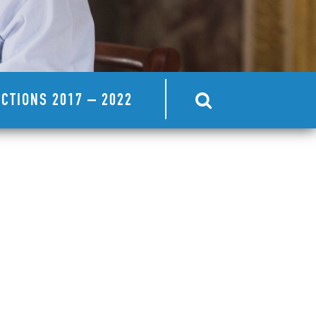
CTIONS 2017 – 2022