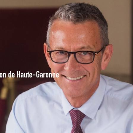
tion de Haute-Garonne