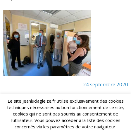
24 septembre 2020
Le site jeanluclagleize.fr utilise exclusivement des cookies
techniques nécessaires au bon fonctionnement de ce site,
lagleize2024@gmail.com
Jean-Luc LAGLEIZE - e-mail :
cookies qui ne sont pas soumis au consentement de
Mentions Légales
- Copyright © 2024. Tous droits réservés.
l'utilisateur. Vous pouvez accéder à la liste des cookies
concernés via les paramètres de votre navigateur.