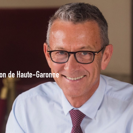
tion de Haute-Garonne