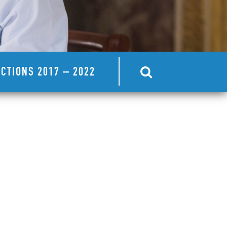
CTIONS 2017 – 2022