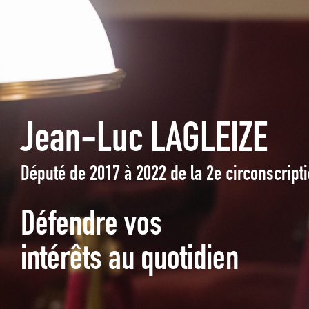
Jean-Luc LAGLEIZE
Député de 2017 à 2022 de la 2e circonscrip
Défendre vos
intérêts au quotidien