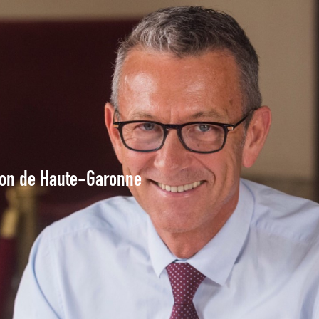
tion de Haute-Garonne