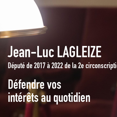
Jean-Luc LAGLEIZE
Député de 2017 à 2022 de la 2e circonscrip
Défendre vos
intérêts au quotidien