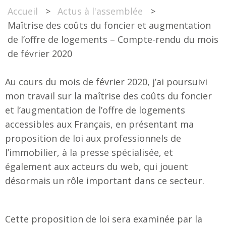
Accueil
>
Actus à l'assemblée
>
Maîtrise des coûts du foncier et augmentation
de l’offre de logements – Compte-rendu du mois
de février 2020
Au cours du mois de février 2020, j’ai poursuivi
mon travail sur la maîtrise des coûts du foncier
et l’augmentation de l’offre de logements
accessibles aux Français, en présentant ma
proposition de loi aux professionnels de
l’immobilier, à la presse spécialisée, et
également aux acteurs du web, qui jouent
désormais un rôle important dans ce secteur.
Cette proposition de loi sera examinée par la