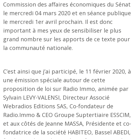
Commission des affaires économiques du Sénat
le mercredi 04 mars 2020 et en séance publique
le mercredi 1er avril prochain. Il est donc
important à mes yeux de sensibiliser le plus
grand nombre sur les apports de ce texte pour
la communauté nationale.
C’est ainsi que j’ai participé, le 11 février 2020, à
une émission spéciale autour de cette
proposition de loi sur Radio Immo, animée par
Sylvain LEVY-VALENSI, Directeur Associé
Webradios Editions SAS, Co-fondateur de
Radio.Immo & CEO Groupe Suptertiaire ESSCIM,
et aux côtés de Jeanne MASSA, Présidente et co-
fondatrice de la société HABITEO, Bassel ABEDI,