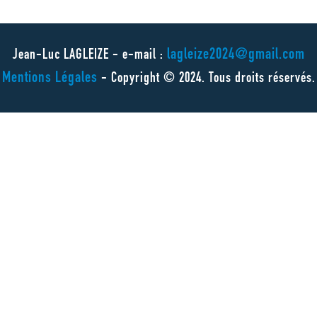
lagleize2024@gmail.com
Jean-Luc LAGLEIZE - e-mail :
Mentions Légales
- Copyright © 2024. Tous droits réservés.