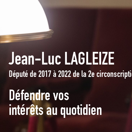
Jean-Luc LAGLEIZE
Député de 2017 à 2022 de la 2e circonscrip
Défendre vos
intérêts au quotidien