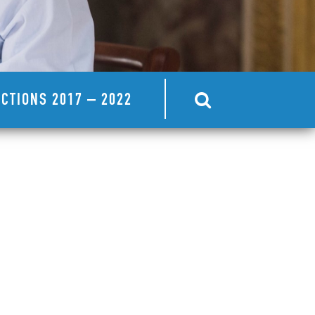
CTIONS 2017 – 2022