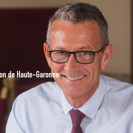
tion de Haute-Garonne