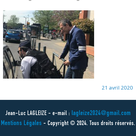
21 avril 2020
lagleize2024@gmail.com
Jean-Luc LAGLEIZE - e-mail :
Mentions Légales
- Copyright © 2024. Tous droits réservés.