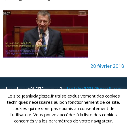
20 février 2018
lagleize2024@gmail.com
Jean-Luc LAGLEIZE - e-mail :
Le site jeanluclagleize.fr utilise exclusivement des cookies
Mentions Légales
- Copyright © 2024. Tous droits réservés.
techniques nécessaires au bon fonctionnement de ce site,
cookies qui ne sont pas soumis au consentement de
l'utilisateur. Vous pouvez accéder à la liste des cookies
concernés via les paramètres de votre navigateur.