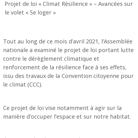
Projet de loi « Climat Résilience » – Avancées sur
le volet « Se loger »
Tout au long de ce mois d’avril 2021, l’Assemblée
nationale a examiné le projet de loi portant lutte
contre le dérèglement climatique et
renforcement de la résilience face à ses effets,
issu des travaux de la Convention citoyenne pour
le climat (CCC).
Ce projet de loi vise notamment à agir sur la
manière d’occuper l’espace et sur notre habitat.