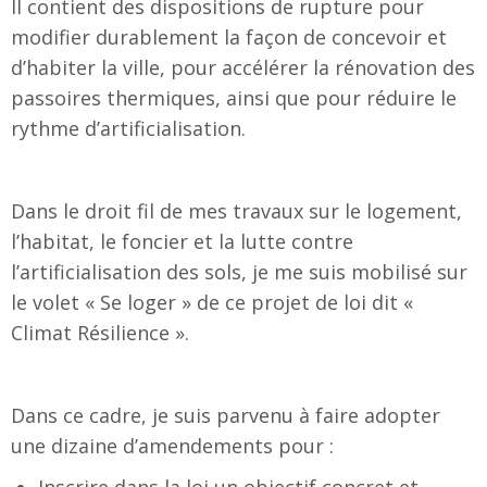
Il contient des dispositions de rupture pour
modifier durablement la façon de concevoir et
d’habiter la ville, pour accélérer la rénovation des
passoires thermiques, ainsi que pour réduire le
rythme d’artificialisation.
Dans le droit fil de mes travaux sur le logement,
l’habitat, le foncier et la lutte contre
l’artificialisation des sols, je me suis mobilisé sur
le volet « Se loger » de ce projet de loi dit «
Climat Résilience ».
Dans ce cadre, je suis parvenu à faire adopter
une dizaine d’amendements pour :