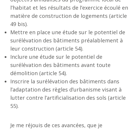
l’habitat et les résultats de l’exercice écoulé en
matière de construction de logements (article
49 bis).
Mettre en place une étude sur le potentiel de
surélévation des bâtiments préalablement à
leur construction (article 54).
Inclure une étude sur le potentiel de
surélévation des bâtiments avant toute
démolition (article 54).
Inscrire la surélévation des bâtiments dans
l’adaptation des règles d’urbanisme visant à
lutter contre l’artificialisation des sols (article
55).
Je me réjouis de ces avancées, que je