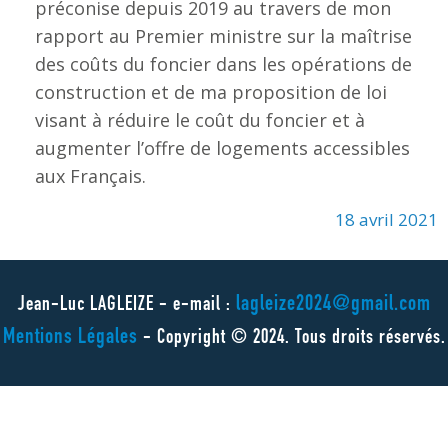
préconise depuis 2019 au travers de mon
rapport au Premier ministre sur la maîtrise
des coûts du foncier dans les opérations de
construction et de ma proposition de loi
visant à réduire le coût du foncier et à
augmenter l’offre de logements accessibles
aux Français.
18 avril 2021
lagleize2024@gmail.com
Jean-Luc LAGLEIZE - e-mail :
Mentions Légales
- Copyright © 2024. Tous droits réservés.