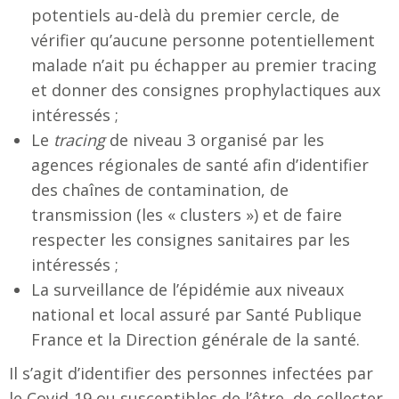
potentiels au-delà du premier cercle, de
vérifier qu’aucune personne potentiellement
malade n’ait pu échapper au premier tracing
et donner des consignes prophylactiques aux
intéressés ;
Le
tracing
de niveau 3 organisé par les
agences régionales de santé afin d’identifier
des chaînes de contamination, de
transmission (les « clusters ») et de faire
respecter les consignes sanitaires par les
intéressés ;
La surveillance de l’épidémie aux niveaux
national et local assuré par Santé Publique
France et la Direction générale de la santé.
Il s’agit d’identifier des personnes infectées par
le Covid-19 ou susceptibles de l’être, de collecter