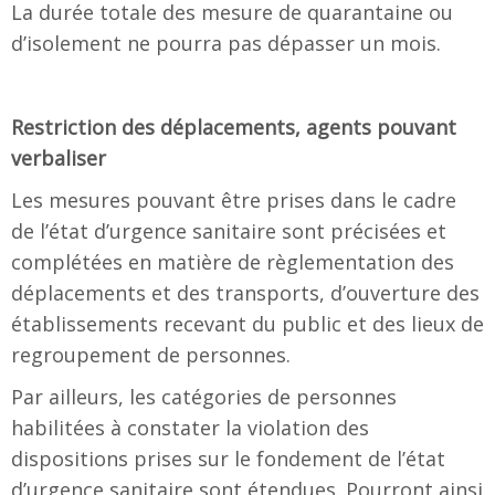
La durée totale des mesure de quarantaine ou
d’isolement ne pourra pas dépasser un mois.
Restriction des déplacements, agents pouvant
verbaliser
Les mesures pouvant être prises dans le cadre
de l’état d’urgence sanitaire sont précisées et
complétées en matière de règlementation des
déplacements et des transports, d’ouverture des
établissements recevant du public et des lieux de
regroupement de personnes.
Par ailleurs, les catégories de personnes
habilitées à constater la violation des
dispositions prises sur le fondement de l’état
d’urgence sanitaire sont étendues. Pourront ainsi