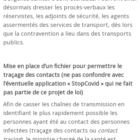
désormais dresser les procès-verbaux les
réservistes, les adjoints de sécurité, les agents
assermentés des services de transport, dès lors
que la contravention a lieu dans des transports
publics.
Mise en place d’un fichier pour permettre le
traçage des contacts (ne pas confondre avec
l’éventuelle application « StopCovid » qui ne fait
pas partie de ce projet de loi)
Afin de casser les chaînes de transmission en
identifiant le plus rapidement possible les
personnes ayant été au contact des personnes
infectées (traçage des contacts ou
contact
tracing
), le ministre chargé de la santé est