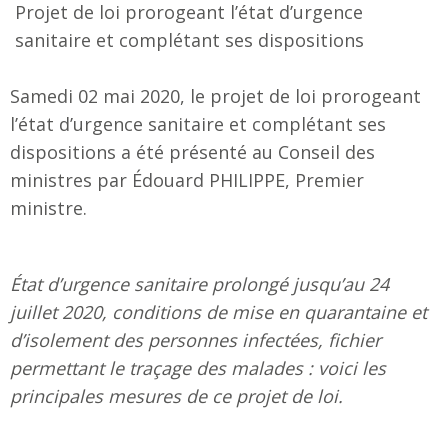
Projet de loi prorogeant l’état d’urgence
sanitaire et complétant ses dispositions
Samedi 02 mai 2020, le projet de loi prorogeant
l’état d’urgence sanitaire et complétant ses
dispositions a été présenté au Conseil des
ministres par Édouard PHILIPPE, Premier
ministre.
État d’urgence sanitaire prolongé jusqu’au 24
juillet 2020, conditions de mise en quarantaine et
d’isolement des personnes infectées, fichier
permettant le traçage des malades : voici les
principales mesures de ce projet de loi.