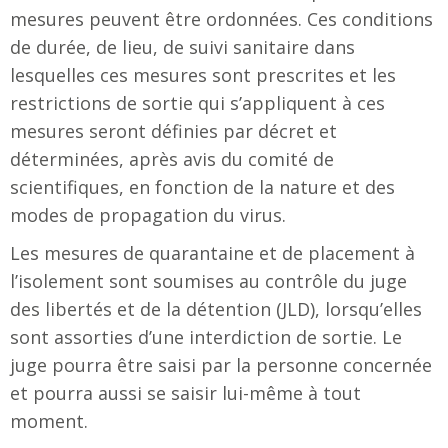
mesures peuvent être ordonnées. Ces conditions
de durée, de lieu, de suivi sanitaire dans
lesquelles ces mesures sont prescrites et les
restrictions de sortie qui s’appliquent à ces
mesures seront définies par décret et
déterminées, après avis du comité de
scientifiques, en fonction de la nature et des
modes de propagation du virus.
Les mesures de quarantaine et de placement à
l’isolement sont soumises au contrôle du juge
des libertés et de la détention (JLD), lorsqu’elles
sont assorties d’une interdiction de sortie. Le
juge pourra être saisi par la personne concernée
et pourra aussi se saisir lui-même à tout
moment.