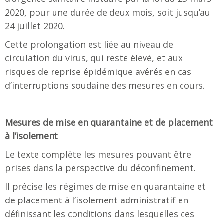
2020, pour une durée de deux mois, soit jusqu’au
24 juillet 2020.
Cette prolongation est liée au niveau de
circulation du virus, qui reste élevé, et aux
risques de reprise épidémique avérés en cas
d’interruptions soudaine des mesures en cours.
Mesures de mise en quarantaine et de placement
à l’isolement
Le texte complète les mesures pouvant être
prises dans la perspective du déconfinement.
Il précise les régimes de mise en quarantaine et
de placement à l’isolement administratif en
définissant les conditions dans lesquelles ces