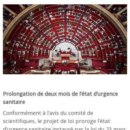
Prolongation de deux mois de l’état d’urgence
sanitaire
Conformément à l’avis du comité de
scientifiques, le projet de loi proroge l’état
d’urgence sanitaire instauré par la loi du 23 mars