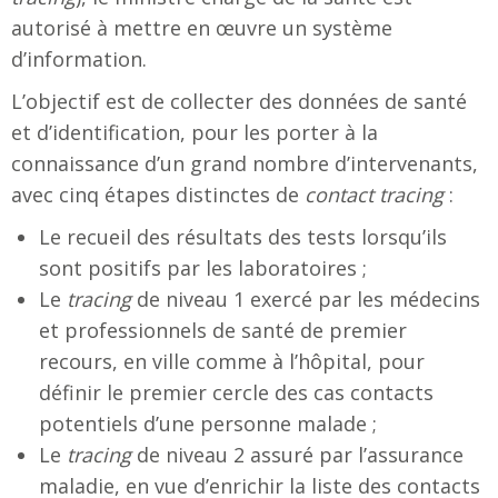
autorisé à mettre en œuvre un système
d’information.
L’objectif est de collecter des données de santé
et d’identification, pour les porter à la
connaissance d’un grand nombre d’intervenants,
avec cinq étapes distinctes de
contact tracing
:
Le recueil des résultats des tests lorsqu’ils
sont positifs par les laboratoires ;
Le
tracing
de niveau 1 exercé par les médecins
et professionnels de santé de premier
recours, en ville comme à l’hôpital, pour
définir le premier cercle des cas contacts
potentiels d’une personne malade ;
Le
tracing
de niveau 2 assuré par l’assurance
maladie, en vue d’enrichir la liste des contacts