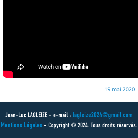
19 mai 2020
lagleize2024@gmail.com
Jean-Luc LAGLEIZE - e-mail :
Mentions Légales
- Copyright © 2024. Tous droits réservés.