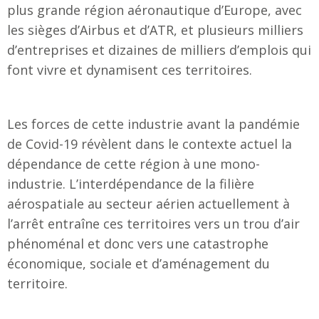
plus grande région aéronautique d’Europe, avec
les sièges d’Airbus et d’ATR, et plusieurs milliers
d’entreprises et dizaines de milliers d’emplois qui
font vivre et dynamisent ces territoires.
Les forces de cette industrie avant la pandémie
de Covid-19 révèlent dans le contexte actuel la
dépendance de cette région à une mono-
industrie. L’interdépendance de la filière
aérospatiale au secteur aérien actuellement à
l’arrêt entraîne ces territoires vers un trou d’air
phénoménal et donc vers une catastrophe
économique, sociale et d’aménagement du
territoire.