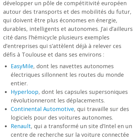
développer un pôle de compétitivité européen
autour des transports et des mobilités du futur,
qui doivent être plus économes en énergie,
durables, intelligents et autonomes. J’ai d’ailleurs
cité dans l’hémicycle plusieurs exemples
d’entreprises qui s’attèlent déjà à relever ces
défis à Toulouse et dans ses environs :
EasyMile
, dont les navettes autonomes
électriques sillonnent les routes du monde
entier.
Hyperloop
, dont les capsules supersoniques
révolutionneront les déplacements.
Continental Automotive
, qui travaille sur des
logiciels pour des voitures autonomes.
Renault
, qui a transformé un site d’Intel en un
centre de recherche sur la voiture connectée