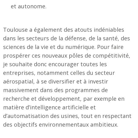
et autonome.
Toulouse a également des atouts indéniables
dans les secteurs de la défense, de la santé, des
sciences de la vie et du numérique. Pour faire
prospérer ces nouveaux pôles de compétitivité,
je souhaite donc encourager toutes les
entreprises, notamment celles du secteur
aérospatial, à se diversifier et à investir
massivement dans des programmes de
recherche et développement, par exemple en
matière d’intelligence artificielle et
d’automatisation des usines, tout en respectant
des objectifs environnementaux ambitieux.