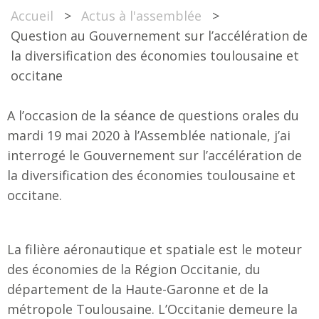
Accueil
>
Actus à l'assemblée
>
Question au Gouvernement sur l’accélération de
la diversification des économies toulousaine et
occitane
A l’occasion de la séance de questions orales du
mardi 19 mai 2020 à l’Assemblée nationale, j’ai
interrogé le Gouvernement sur l’accélération de
la diversification des économies toulousaine et
occitane.
La filière aéronautique et spatiale est le moteur
des économies de la Région Occitanie, du
département de la Haute-Garonne et de la
métropole Toulousaine. L’Occitanie demeure la