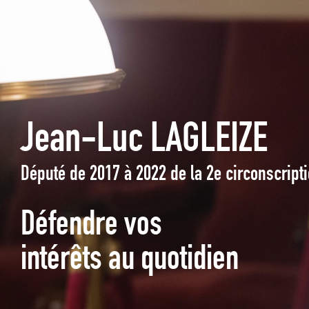
Jean-Luc LAGLEIZE
Député de 2017 à 2022 de la 2e circonscrip
Défendre vos
intérêts au quotidien