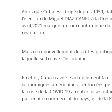
Alors que Cuba est dirigé depuis 1959, date
l’élection de Miguel DIAZ-CANEL à la Pré
avril 2021 marque un tournant unique dans 
révolution.
Mais ce renouvellement des têtes politiqu
laquelle se trouve l’île cubaine.
En effet, Cuba traverse actuellement la c
économiques américaines, renforcées pe
la crise de la COVID-19 a renforcé ses dif
partenaire commercial du pays, et de la R