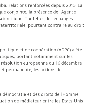
uba, relations renforcées depuis 2015. La
ue conjointe, la présence de l’Agence
cientifique. Toutefois, les échanges
territoriale, pourtant contraire au droit
politique et de coopération (ADPC) a été
atiques, portant notamment sur les
la résolution européenne du 16 décembre
 et permanente, les actions de
la démocratie et des droits de l’Homme
uation de médiateur entre les Etats-Unis