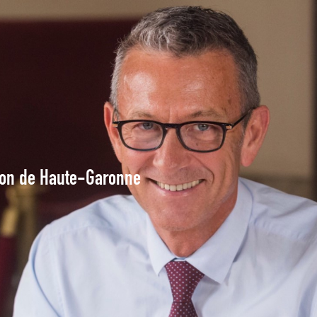
tion de Haute-Garonne