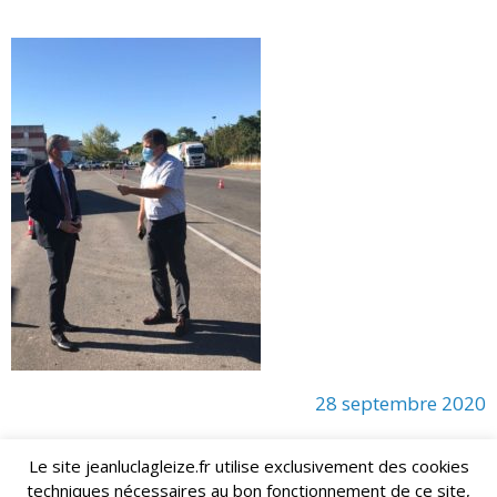
28 septembre 2020
Le site jeanluclagleize.fr utilise exclusivement des cookies
techniques nécessaires au bon fonctionnement de ce site,