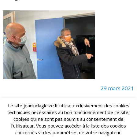
29 mars 2021
Le site jeanluclagleize.fr utilise exclusivement des cookies
techniques nécessaires au bon fonctionnement de ce site,
lagleize2024@gmail.com
Jean-Luc LAGLEIZE - e-mail :
cookies qui ne sont pas soumis au consentement de
Mentions Légales
- Copyright © 2024. Tous droits réservés.
l'utilisateur. Vous pouvez accéder à la liste des cookies
concernés via les paramètres de votre navigateur.