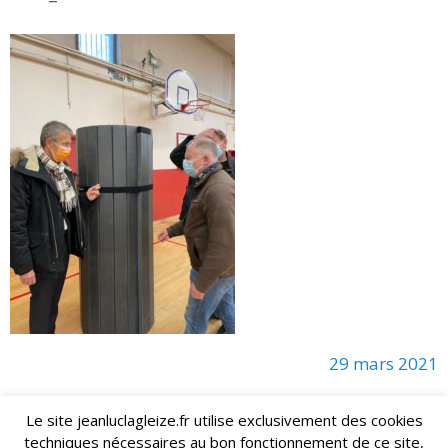
29 mars 2021
Le site jeanluclagleize.fr utilise exclusivement des cookies
techniques nécessaires au bon fonctionnement de ce site,