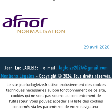
29 avril 2020
lagleize2024@gmail.com
Jean-Luc LAGLEIZE - e-mail :
Mentions Légales
- Copyright © 2024. Tous droits réservés.
Le site jeanluclagleize.fr utilise exclusivement des cookies
techniques nécessaires au bon fonctionnement de ce site,
cookies qui ne sont pas soumis au consentement de
l'utilisateur. Vous pouvez accéder à la liste des cookies
concernés via les paramètres de votre navigateur.