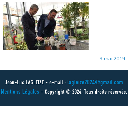
3 mai 2019
lagleize2024@gmail.com
Jean-Luc LAGLEIZE - e-mail :
Mentions Légales
- Copyright © 2024. Tous droits réservés.