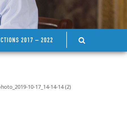
CTIONS 2017 – 2022
hoto_2019-10-17_14-14-14 (2)