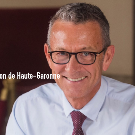
tion de Haute-Garonne