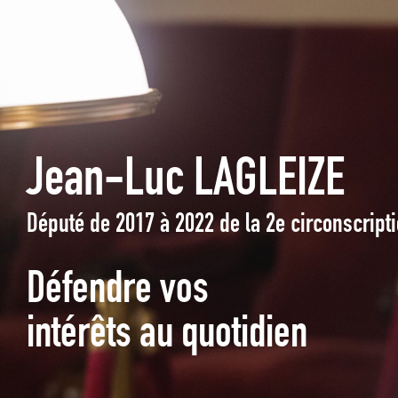
Jean-Luc LAGLEIZE
Député de 2017 à 2022 de la 2e circonscrip
Défendre vos
intérêts au quotidien