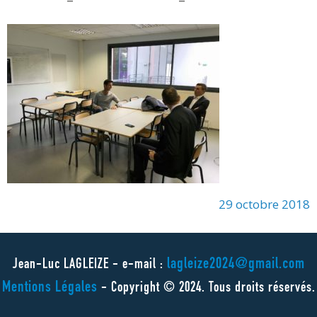
29 octobre 2018
lagleize2024@gmail.com
Jean-Luc LAGLEIZE - e-mail :
Mentions Légales
- Copyright © 2024. Tous droits réservés.