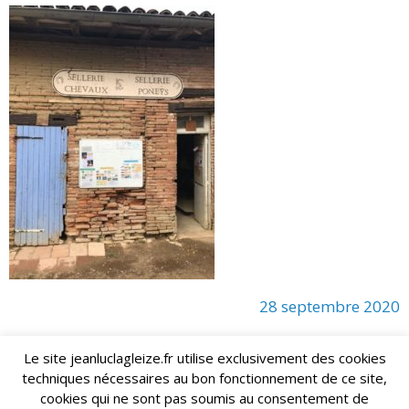
28 septembre 2020
Le site jeanluclagleize.fr utilise exclusivement des cookies
techniques nécessaires au bon fonctionnement de ce site,
lagleize2024@gmail.com
Jean-Luc LAGLEIZE - e-mail :
cookies qui ne sont pas soumis au consentement de