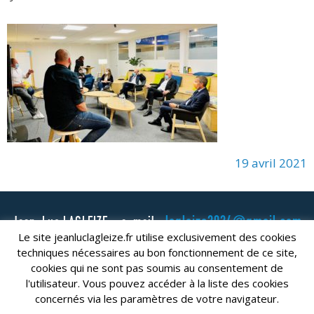
19 avril 2021
lagleize2024@gmail.com
Jean-Luc LAGLEIZE - e-mail :
Le site jeanluclagleize.fr utilise exclusivement des cookies
Mentions Légales
- Copyright © 2024. Tous droits réservés.
techniques nécessaires au bon fonctionnement de ce site,
cookies qui ne sont pas soumis au consentement de
l'utilisateur. Vous pouvez accéder à la liste des cookies
concernés via les paramètres de votre navigateur.