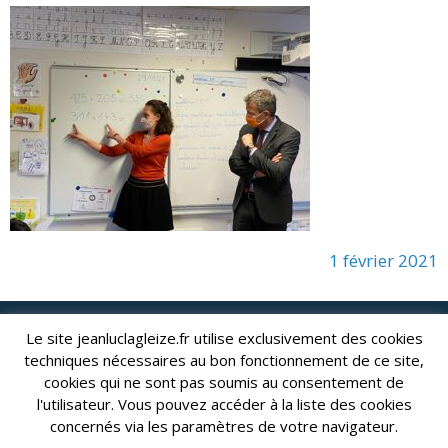
1 février 2021
Le site jeanluclagleize.fr utilise exclusivement des cookies
lagleize2024@gmail.com
Jean-Luc LAGLEIZE - e-mail :
techniques nécessaires au bon fonctionnement de ce site,
Mentions Légales
- Copyright © 2024. Tous droits réservés.
cookies qui ne sont pas soumis au consentement de
l'utilisateur. Vous pouvez accéder à la liste des cookies
concernés via les paramètres de votre navigateur.