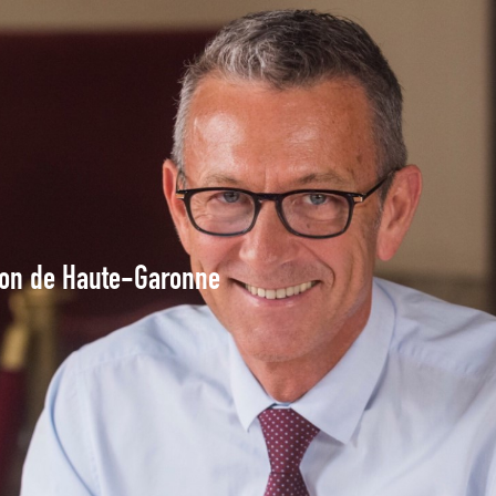
tion de Haute-Garonne