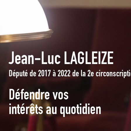
Jean-Luc LAGLEIZE
Député de 2017 à 2022 de la 2e circonscrip
Défendre vos
intérêts au quotidien