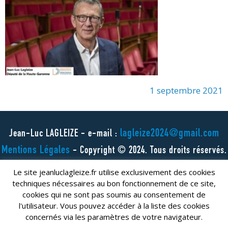
1 septembre 2021
lagleize2024@gmail.com
Jean-Luc LAGLEIZE - e-mail :
Mentions Légales
- Copyright © 2024. Tous droits réservés.
Le site jeanluclagleize.fr utilise exclusivement des cookies
techniques nécessaires au bon fonctionnement de ce site,
cookies qui ne sont pas soumis au consentement de
l'utilisateur. Vous pouvez accéder à la liste des cookies
concernés via les paramètres de votre navigateur.