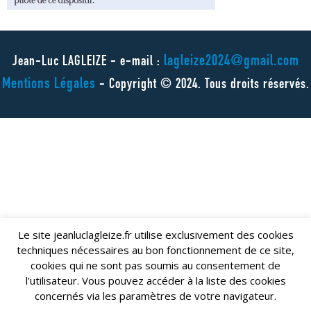
lagleize2024@gmail.com
Jean-Luc LAGLEIZE - e-mail :
Mentions Légales
- Copyright © 2024. Tous droits réservés.
Le site jeanluclagleize.fr utilise exclusivement des cookies
techniques nécessaires au bon fonctionnement de ce site,
cookies qui ne sont pas soumis au consentement de
l'utilisateur. Vous pouvez accéder à la liste des cookies
concernés via les paramètres de votre navigateur.