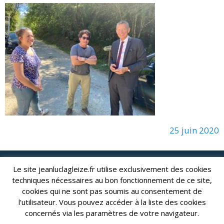
25 juin 2020
Le site jeanluclagleize.fr utilise exclusivement des cookies
lagleize2024@gmail.com
Jean-Luc LAGLEIZE - e-mail :
techniques nécessaires au bon fonctionnement de ce site,
Mentions Légales
- Copyright © 2024. Tous droits réservés.
cookies qui ne sont pas soumis au consentement de
l'utilisateur. Vous pouvez accéder à la liste des cookies
concernés via les paramètres de votre navigateur.