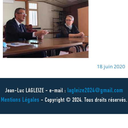
18 juin 2020
lagleize2024@gmail.com
Jean-Luc LAGLEIZE - e-mail :
Mentions Légales
- Copyright © 2024. Tous droits réservés.