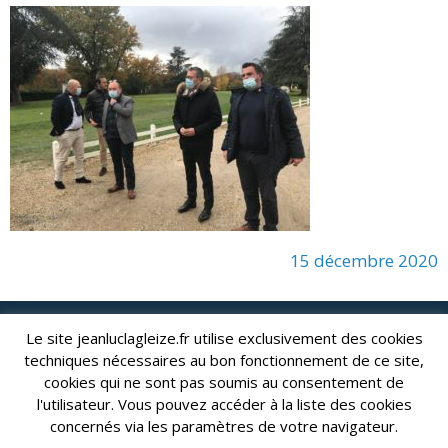
15 décembre 2020
Le site jeanluclagleize.fr utilise exclusivement des cookies
lagleize2024@gmail.com
Jean-Luc LAGLEIZE - e-mail :
techniques nécessaires au bon fonctionnement de ce site,
Mentions Légales
- Copyright © 2024. Tous droits réservés.
cookies qui ne sont pas soumis au consentement de
l'utilisateur. Vous pouvez accéder à la liste des cookies
concernés via les paramètres de votre navigateur.