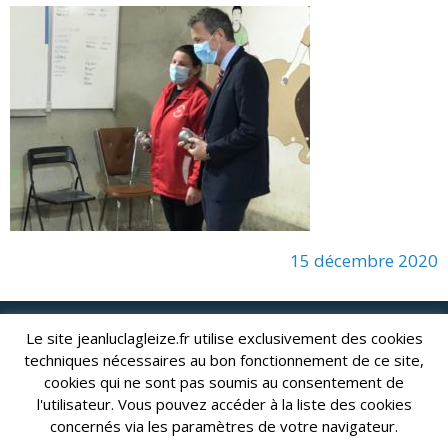
15 décembre 2020
Le site jeanluclagleize.fr utilise exclusivement des cookies
lagleize2024@gmail.com
Jean-Luc LAGLEIZE - e-mail :
techniques nécessaires au bon fonctionnement de ce site,
Mentions Légales
- Copyright © 2024. Tous droits réservés.
cookies qui ne sont pas soumis au consentement de
l'utilisateur. Vous pouvez accéder à la liste des cookies
concernés via les paramètres de votre navigateur.