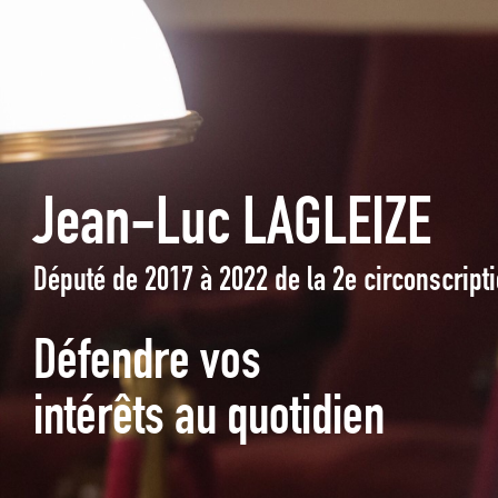
Jean-Luc LAGLEIZE
Député de 2017 à 2022 de la 2e circonscrip
Défendre vos
intérêts au quotidien