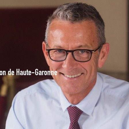
tion de Haute-Garonne