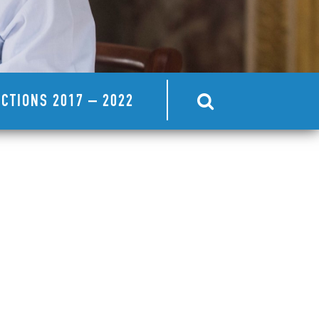
CTIONS 2017 – 2022