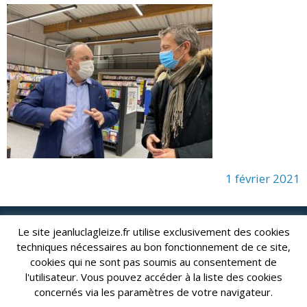
1 février 2021
Le site jeanluclagleize.fr utilise exclusivement des cookies
lagleize2024@gmail.com
Jean-Luc LAGLEIZE - e-mail :
techniques nécessaires au bon fonctionnement de ce site,
Mentions Légales
- Copyright © 2024. Tous droits réservés.
cookies qui ne sont pas soumis au consentement de
l'utilisateur. Vous pouvez accéder à la liste des cookies
concernés via les paramètres de votre navigateur.