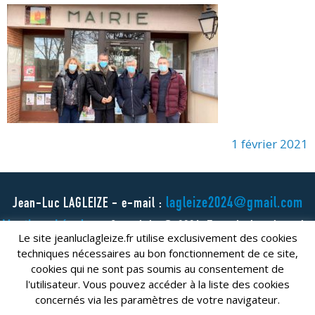
1 février 2021
lagleize2024@gmail.com
Jean-Luc LAGLEIZE - e-mail :
Mentions Légales
- Copyright © 2024. Tous droits réservés.
Le site jeanluclagleize.fr utilise exclusivement des cookies
techniques nécessaires au bon fonctionnement de ce site,
cookies qui ne sont pas soumis au consentement de
l'utilisateur. Vous pouvez accéder à la liste des cookies
concernés via les paramètres de votre navigateur.