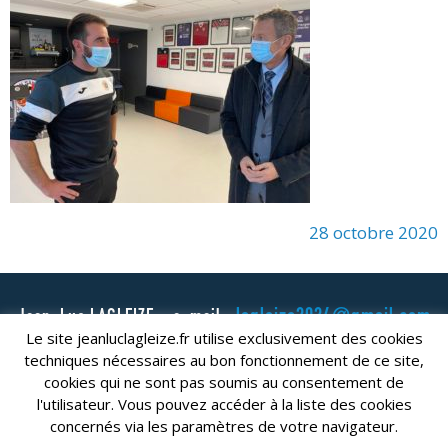
28 octobre 2020
lagleize2024@gmail.com
Jean-Luc LAGLEIZE - e-mail :
Le site jeanluclagleize.fr utilise exclusivement des cookies
Mentions Légales
- Copyright © 2024. Tous droits réservés.
techniques nécessaires au bon fonctionnement de ce site,
cookies qui ne sont pas soumis au consentement de
l'utilisateur. Vous pouvez accéder à la liste des cookies
concernés via les paramètres de votre navigateur.