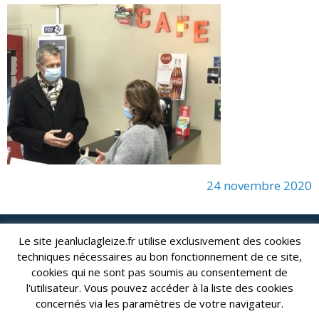
24 novembre 2020
Le site jeanluclagleize.fr utilise exclusivement des cookies
lagleize2024@gmail.com
Jean-Luc LAGLEIZE - e-mail :
techniques nécessaires au bon fonctionnement de ce site,
Mentions Légales
- Copyright © 2024. Tous droits réservés.
cookies qui ne sont pas soumis au consentement de
l'utilisateur. Vous pouvez accéder à la liste des cookies
concernés via les paramètres de votre navigateur.