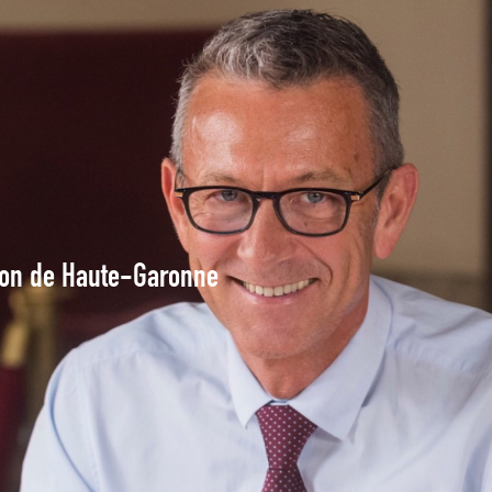
tion de Haute-Garonne