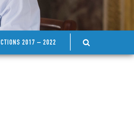
CTIONS 2017 – 2022