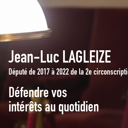
Jean-Luc LAGLEIZE
Député de 2017 à 2022 de la 2e circonscrip
Défendre vos
intérêts au quotidien