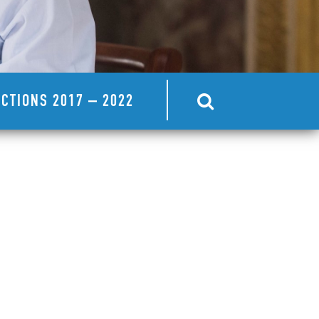
CTIONS 2017 – 2022