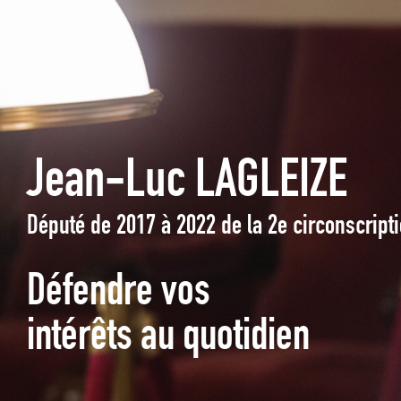
Jean-Luc LAGLEIZE
Député de 2017 à 2022 de la 2e circonscrip
Défendre vos
intérêts au quotidien