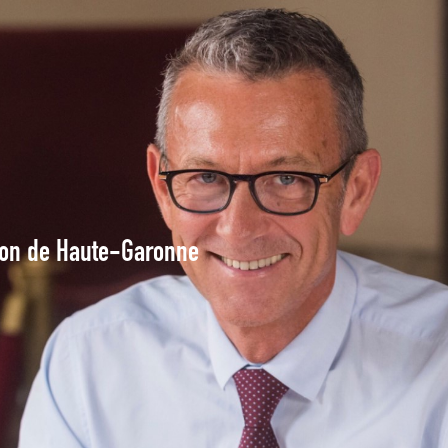
tion de Haute-Garonne