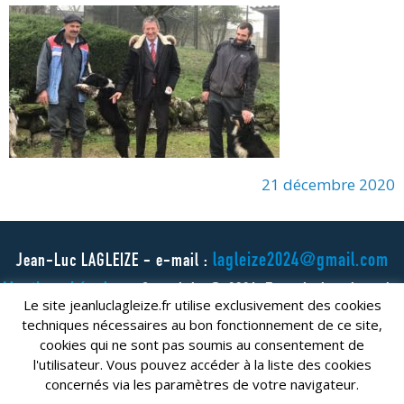
21 décembre 2020
lagleize2024@gmail.com
Jean-Luc LAGLEIZE - e-mail :
Mentions Légales
- Copyright © 2024. Tous droits réservés.
Le site jeanluclagleize.fr utilise exclusivement des cookies
techniques nécessaires au bon fonctionnement de ce site,
cookies qui ne sont pas soumis au consentement de
l'utilisateur. Vous pouvez accéder à la liste des cookies
concernés via les paramètres de votre navigateur.