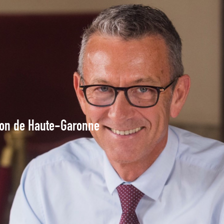
tion de Haute-Garonne