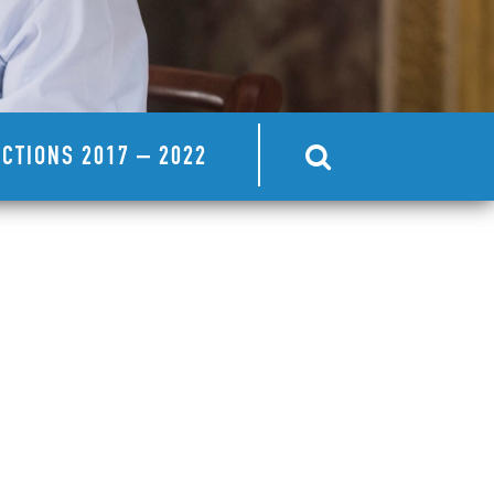
CTIONS 2017 – 2022