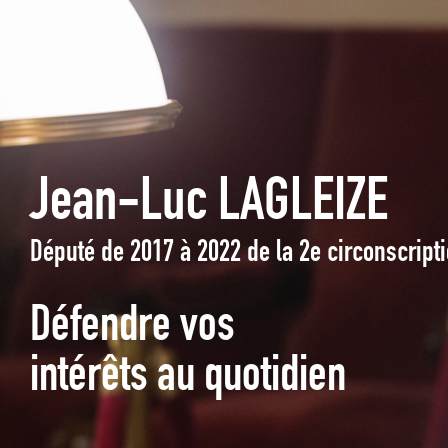
Jean-Luc LAGLEIZE
Député de 2017 à 2022 de la 2e circonscrip
Défendre vos
intérêts au quotidien