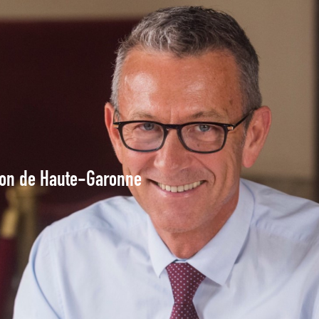
tion de Haute-Garonne