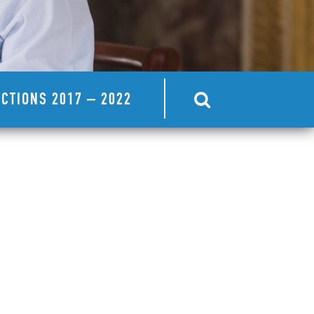
CTIONS 2017 – 2022