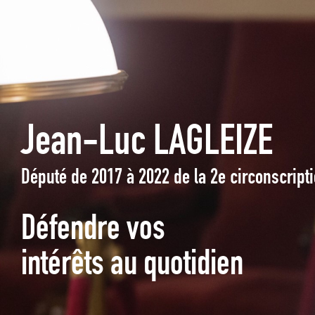
Jean-Luc LAGLEIZE
Député de 2017 à 2022 de la 2e circonscrip
Défendre vos
intérêts au quotidien