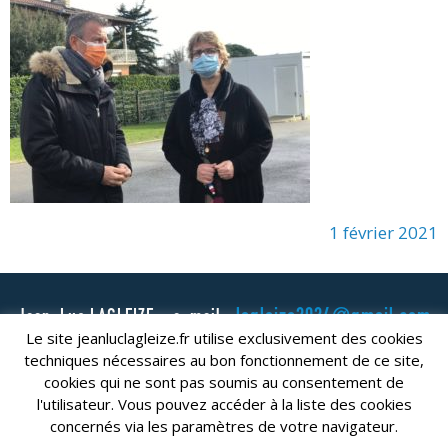
1 février 2021
lagleize2024@gmail.com
Jean-Luc LAGLEIZE - e-mail :
Le site jeanluclagleize.fr utilise exclusivement des cookies
Mentions Légales
- Copyright © 2024. Tous droits réservés.
techniques nécessaires au bon fonctionnement de ce site,
cookies qui ne sont pas soumis au consentement de
l'utilisateur. Vous pouvez accéder à la liste des cookies
concernés via les paramètres de votre navigateur.