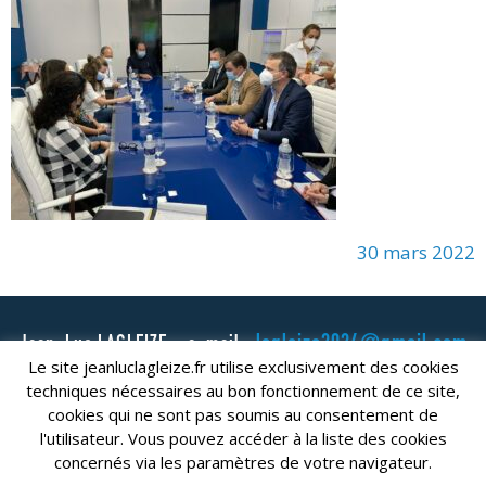
30 mars 2022
lagleize2024@gmail.com
Jean-Luc LAGLEIZE - e-mail :
Le site jeanluclagleize.fr utilise exclusivement des cookies
Mentions Légales
- Copyright © 2024. Tous droits réservés.
techniques nécessaires au bon fonctionnement de ce site,
cookies qui ne sont pas soumis au consentement de
l'utilisateur. Vous pouvez accéder à la liste des cookies
concernés via les paramètres de votre navigateur.