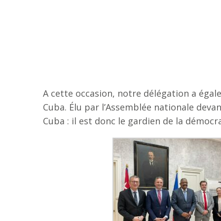
A cette occasion, notre délégation a éga
Cuba. Élu par l’Assemblée nationale devant
Cuba : il est donc le gardien de la démocr