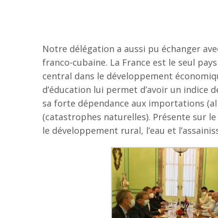
Notre délégation a aussi pu échanger ave
franco-cubaine. La France est le seul pay
central dans le développement économique 
d’éducation lui permet d’avoir un indice 
sa forte dépendance aux importations (ali
(catastrophes naturelles). Présente sur le
le développement rural, l’eau et l’assainis