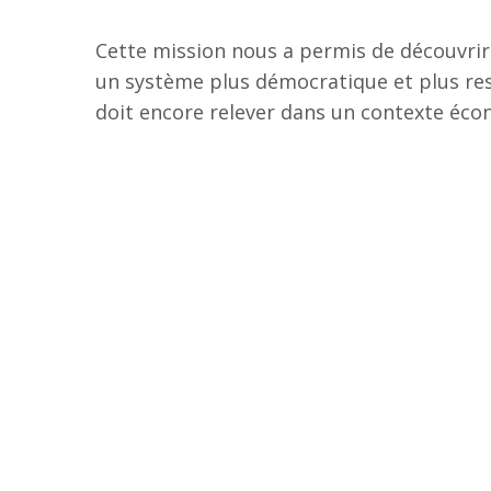
Cette mission nous a permis de découvrir 
un système plus démocratique et plus resp
doit encore relever dans un contexte écon