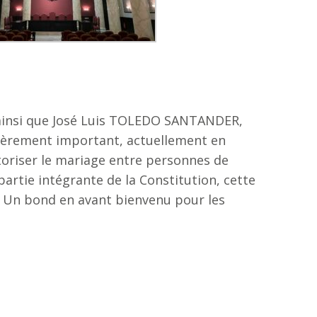
, ainsi que José Luis TOLEDO SANTANDER,
ulièrement important, actuellement en
utoriser le mariage entre personnes de
partie intégrante de la Constitution, cette
 ! Un bond en avant bienvenu pour les