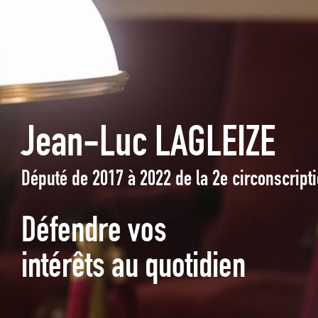
Jean-Luc LAGLEIZE
Député de 2017 à 2022 de la 2e circonscrip
Défendre vos
intérêts au quotidien