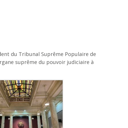
ident du Tribunal Suprême Populaire de
’organe suprême du pouvoir judiciaire à