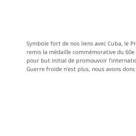
Symbole fort de nos liens avec Cuba, le 
remis la médaille commémorative du 60e an
pour but initial de promouvoir l’internat
Guerre froide n’est plus, nous avons donc 