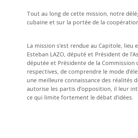
Tout au long de cette mission, notre délég
cubaine et sur la portée de la coopératio
La mission s’est rendue au Capitole, lieu
Esteban LAZO, député et Président de l’
députée et Présidente de la Commission de
respectives, de comprendre le mode d’él
une meilleure connaissance des réalités d
autorise les partis d’opposition, il leur i
ce qui limite fortement le débat d’idées.