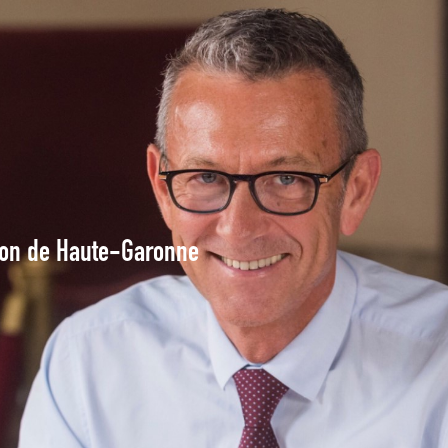
tion de Haute-Garonne