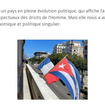
un pays en pleine évolution politique, qui affiche l
ectueux des droits de l’Homme. Mais elle nous a aus
omique et politique singulier.