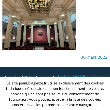
30 mars 2022
lagleize2024@gmail.com
Jean-Luc LAGLEIZE - e-mail :
Le site jeanluclagleize.fr utilise exclusivement des cookies
Mentions Légales
- Copyright © 2024. Tous droits réservés.
techniques nécessaires au bon fonctionnement de ce site,
cookies qui ne sont pas soumis au consentement de
l'utilisateur. Vous pouvez accéder à la liste des cookies
concernés via les paramètres de votre navigateur.