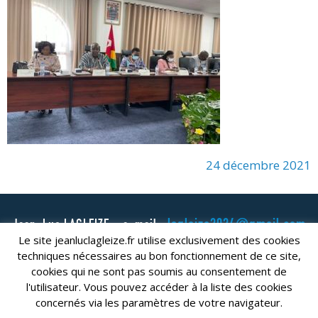
24 décembre 2021
lagleize2024@gmail.com
Jean-Luc LAGLEIZE - e-mail :
Le site jeanluclagleize.fr utilise exclusivement des cookies
Mentions Légales
- Copyright © 2024. Tous droits réservés.
techniques nécessaires au bon fonctionnement de ce site,
cookies qui ne sont pas soumis au consentement de
l'utilisateur. Vous pouvez accéder à la liste des cookies
concernés via les paramètres de votre navigateur.