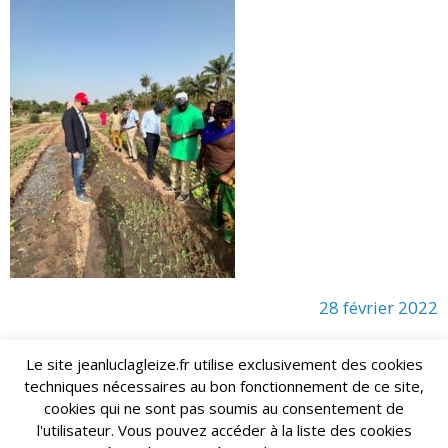
28 février 2022
Le site jeanluclagleize.fr utilise exclusivement des cookies
techniques nécessaires au bon fonctionnement de ce site,
lagleize2024@gmail.com
Jean-Luc LAGLEIZE - e-mail :
cookies qui ne sont pas soumis au consentement de
Mentions Légales
- Copyright © 2024. Tous droits réservés.
l'utilisateur. Vous pouvez accéder à la liste des cookies