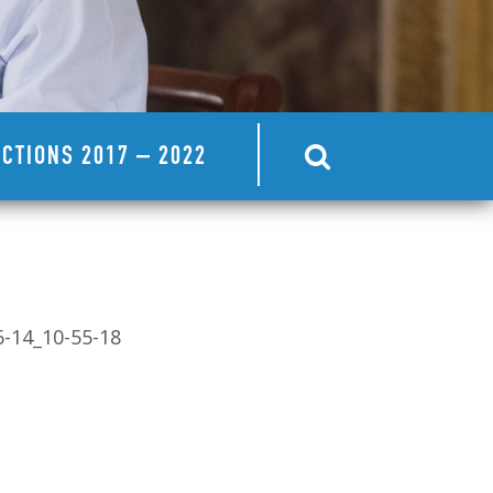
CTIONS 2017 – 2022
-14_10-55-18