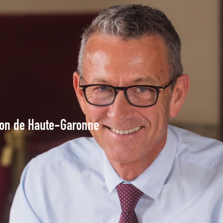
tion de Haute-Garonne