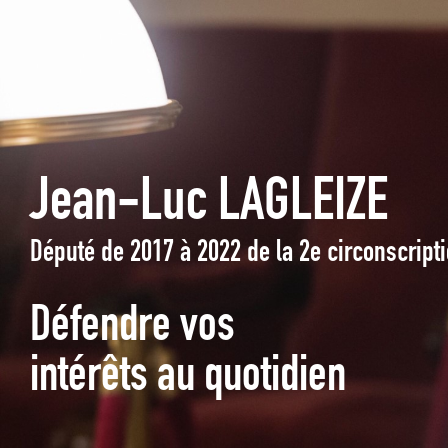
Jean-Luc LAGLEIZE
Député de 2017 à 2022 de la 2e circonscrip
Défendre vos
intérêts au quotidien