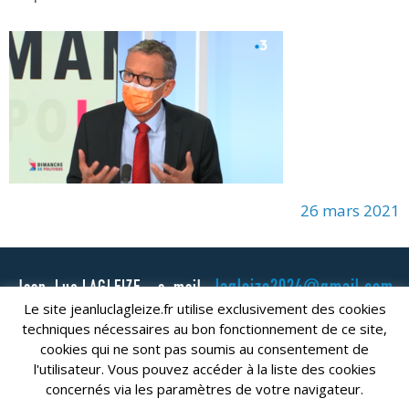
26 mars 2021
lagleize2024@gmail.com
Jean-Luc LAGLEIZE - e-mail :
Le site jeanluclagleize.fr utilise exclusivement des cookies
Mentions Légales
- Copyright © 2024. Tous droits réservés.
techniques nécessaires au bon fonctionnement de ce site,
cookies qui ne sont pas soumis au consentement de
l'utilisateur. Vous pouvez accéder à la liste des cookies
concernés via les paramètres de votre navigateur.