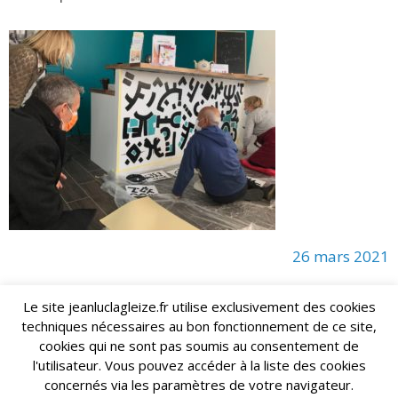
26 mars 2021
Le site jeanluclagleize.fr utilise exclusivement des cookies
techniques nécessaires au bon fonctionnement de ce site,
lagleize2024@gmail.com
Jean-Luc LAGLEIZE - e-mail :
cookies qui ne sont pas soumis au consentement de
Mentions Légales
- Copyright © 2024. Tous droits réservés.
l'utilisateur. Vous pouvez accéder à la liste des cookies
concernés via les paramètres de votre navigateur.