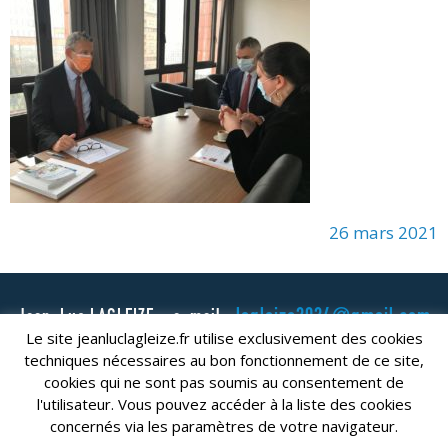
26 mars 2021
lagleize2024@gmail.com
Jean-Luc LAGLEIZE - e-mail :
Le site jeanluclagleize.fr utilise exclusivement des cookies
Mentions Légales
- Copyright © 2024. Tous droits réservés.
techniques nécessaires au bon fonctionnement de ce site,
cookies qui ne sont pas soumis au consentement de
l'utilisateur. Vous pouvez accéder à la liste des cookies
concernés via les paramètres de votre navigateur.