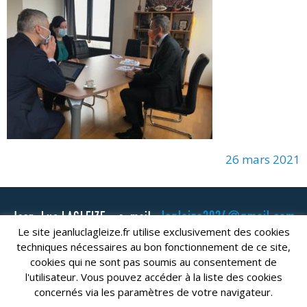
26 mars 2021
lagleize2024@gmail.com
Jean-Luc LAGLEIZE - e-mail :
Le site jeanluclagleize.fr utilise exclusivement des cookies
Mentions Légales
- Copyright © 2024. Tous droits réservés.
techniques nécessaires au bon fonctionnement de ce site,
cookies qui ne sont pas soumis au consentement de
l'utilisateur. Vous pouvez accéder à la liste des cookies
concernés via les paramètres de votre navigateur.